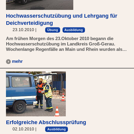
Hochwasserschutzübung und Lehrgang für
Deichverteidigung
23.10.2010
|
Übung
Ausbildung
Am frühen Morgen des 23.Oktober 2010 begann die
Hochwasserschutzübung im Landkreis Groß-Gerau.
Wochenlange Regenfälle an Main und Rhein wurden als…
mehr
Erfolgreiche Abschlussprüfung
02.10.2010
|
Ausbildung