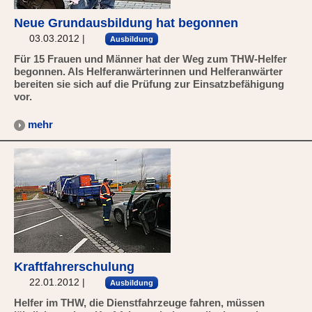
Neue Grundausbildung hat begonnen
03.03.2012
|
Ausbildung
Für 15 Frauen und Männer hat der Weg zum THW-Helfer
begonnen. Als Helferanwärterinnen und Helferanwärter
bereiten sie sich auf die Prüfung zur Einsatzbefähigung
vor.
mehr
Kraftfahrerschulung
22.01.2012
|
Ausbildung
Helfer im THW, die Dienstfahrzeuge fahren, müssen