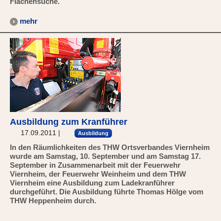
Flächensuche.
mehr
Ausbildung zum Kranführer
17.09.2011
|
Ausbildung
In den Räumlichkeiten des THW Ortsverbandes Viernheim
wurde am Samstag, 10. September und am Samstag 17.
September in Zusammenarbeit mit der Feuerwehr
Viernheim, der Feuerwehr Weinheim und dem THW
Viernheim eine Ausbildung zum Ladekranführer
durchgeführt. Die Ausbildung führte Thomas Hölge vom
THW Heppenheim durch.