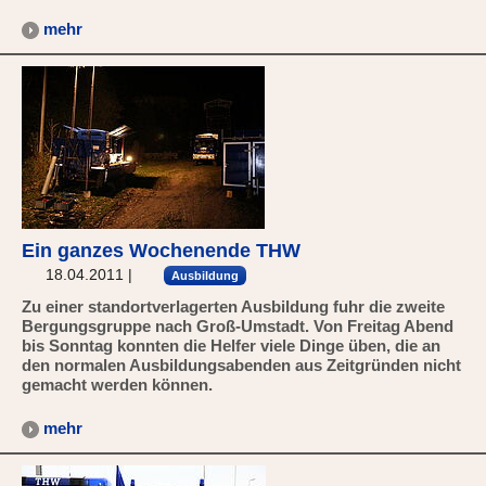
mehr
Ein ganzes Wochenende THW
18.04.2011
|
Ausbildung
Zu einer standortverlagerten Ausbildung fuhr die zweite
Bergungsgruppe nach Groß-Umstadt. Von Freitag Abend
bis Sonntag konnten die Helfer viele Dinge üben, die an
den normalen Ausbildungsabenden aus Zeitgründen nicht
gemacht werden können.
mehr