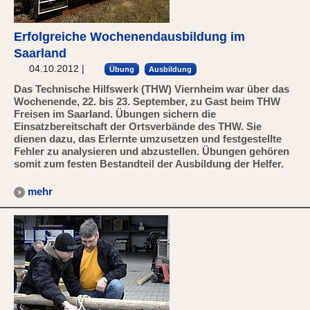
Erfolgreiche Wochenendausbildung im
Saarland
04.10.2012
|
Übung
Ausbildung
Das Technische Hilfswerk (THW) Viernheim war über das
Wochenende, 22. bis 23. September, zu Gast beim THW
Freisen im Saarland. Übungen sichern die
Einsatzbereitschaft der Ortsverbände des THW. Sie
dienen dazu, das Erlernte umzusetzen und festgestellte
Fehler zu analysieren und abzustellen. Übungen gehören
somit zum festen Bestandteil der Ausbildung der Helfer.
mehr