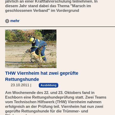
jährlich an einer Kraftfahrerschulung teilnehmen. In
diesem Jahr stand dabei das Thema "Marsch im
geschlossenen Verband" im Vordergrund
mehr
THW Viernheim hat zwei geprüfte
Rettungshunde
23.10.2011
|
Ausbildung
Am Wochenende des 22. und 23. Oktobers fand in
Eschborn eine Rettungshundeprüfung statt. Zwei Teams
vom Technischen Hilfswerk (THW) Viernheim nahmen
erfolgreich an der Prüfung teil. Viernheim hat nun zwei
geprüfte Rettungshunde für die Trümmer- und