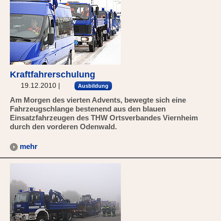
Kraftfahrerschulung
19.12.2010
|
Ausbildung
Am Morgen des vierten Advents, bewegte sich eine
Fahrzeugschlange bestenend aus den blauen
Einsatzfahrzeugen des THW Ortsverbandes Viernheim
durch den vorderen Odenwald.
mehr