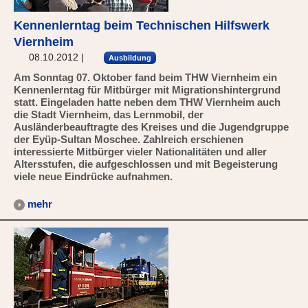
Kennenlerntag beim Technischen Hilfswerk
Viernheim
08.10.2012
|
Ausbildung
Am Sonntag 07. Oktober fand beim THW Viernheim ein
Kennenlerntag für Mitbürger mit Migrationshintergrund
statt. Eingeladen hatte neben dem THW Viernheim auch
die Stadt Viernheim, das Lernmobil, der
Ausländerbeauftragte des Kreises und die Jugendgruppe
der Eyüp-Sultan Moschee. Zahlreich erschienen
interessierte Mitbürger vieler Nationalitäten und aller
Altersstufen, die aufgeschlossen und mit Begeisterung
viele neue Eindrücke aufnahmen.
mehr