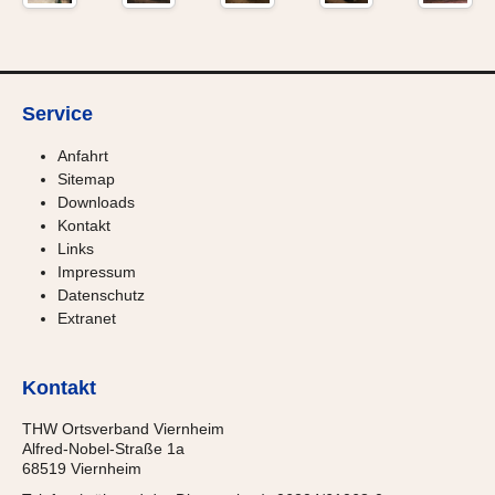
Service
Anfahrt
Sitemap
Downloads
Kontakt
Links
Impressum
Datenschutz
Extranet
Kontakt
THW Ortsverband Viernheim
Alfred-Nobel-Straße 1a
68519 Viernheim