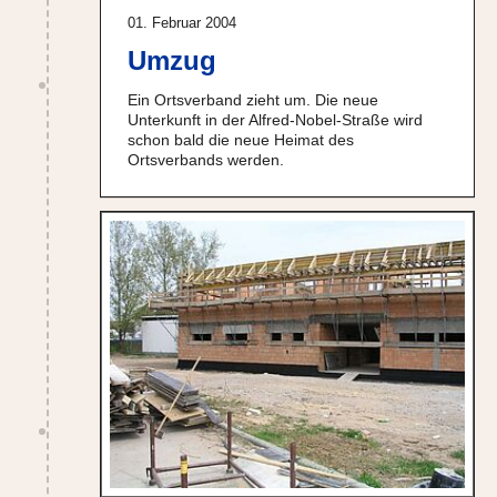
01. Februar 2004
Umzug
Ein Ortsverband zieht um. Die neue
Unterkunft in der Alfred-Nobel-Straße wird
schon bald die neue Heimat des
Ortsverbands werden.