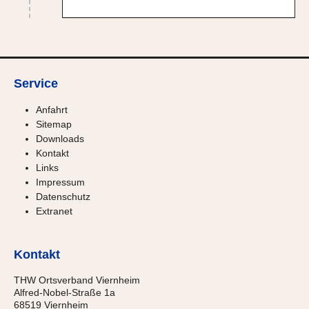
Service
Anfahrt
Sitemap
Downloads
Kontakt
Links
Impressum
Datenschutz
Extranet
Kontakt
THW Ortsverband Viernheim
Alfred-Nobel-Straße 1a
68519 Viernheim