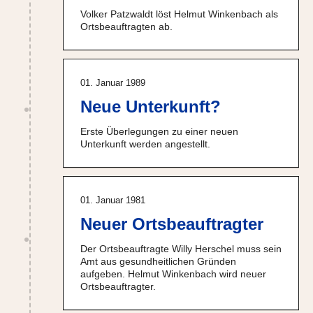
Volker Patzwaldt löst Helmut Winkenbach als
Ortsbeauftragten ab.
01. Januar 1989
Neue Unterkunft?
Erste Überlegungen zu einer neuen
Unterkunft werden angestellt.
01. Januar 1981
Neuer Ortsbeauftragter
Der Ortsbeauftragte Willy Herschel muss sein
Amt aus gesundheitlichen Gründen
aufgeben. Helmut Winkenbach wird neuer
Ortsbeauftragter.