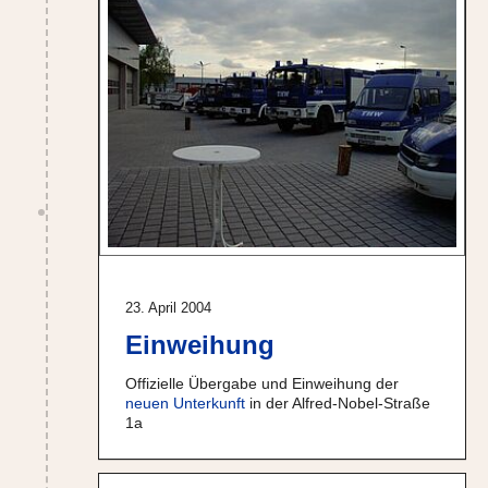
23. April 2004
Einweihung
Offizielle Übergabe und Einweihung der
neuen Unterkunft
in der Alfred-Nobel-Straße
1a