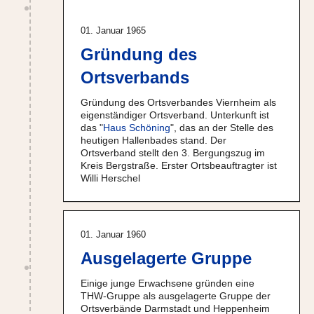
01. Januar 1965
Gründung des
Ortsverbands
Gründung des Ortsverbandes Viernheim als
eigenständiger Ortsverband. Unterkunft ist
das "
Haus Schöning
", das an der Stelle des
heutigen Hallenbades stand. Der
Ortsverband stellt den 3. Bergungszug im
Kreis Bergstraße. Erster Ortsbeauftragter ist
Willi Herschel
01. Januar 1960
Ausgelagerte Gruppe
Einige junge Erwachsene gründen eine
THW-Gruppe als ausgelagerte Gruppe der
Ortsverbände Darmstadt und Heppenheim