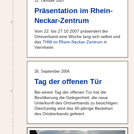
22. Oktober 2007
Präsentation im Rhein-
Neckar-Zentrum
Vom 22. bis 27.10.2007 präsentiert der
Ortsverband eine Woche lang sich selbst und
das
THW im Rhein-Neckar-Zentrum
in
Viernheim
26. September 2004
Tag der offenen Tür
Bei einem Tag der offenen Tür hat die
Bevölkerung die Gelegenheit, die neue
Unterkunft des Ortsverbands zu besichtigen.
Gleichzeitig wird das 40-jährige Bestehen
des Ortsberbands gefeiert.