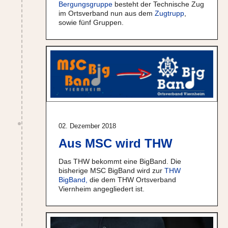
Bergungsgruppe
besteht der Technische Zug
im Ortsverband nun aus dem
Zugtrupp
,
sowie fünf Gruppen.
02. Dezember 2018
Aus MSC wird THW
Das THW bekommt eine BigBand. Die
bisherige MSC BigBand wird zur
THW
BigBand,
die dem THW Ortsverband
Viernheim angegliedert ist.