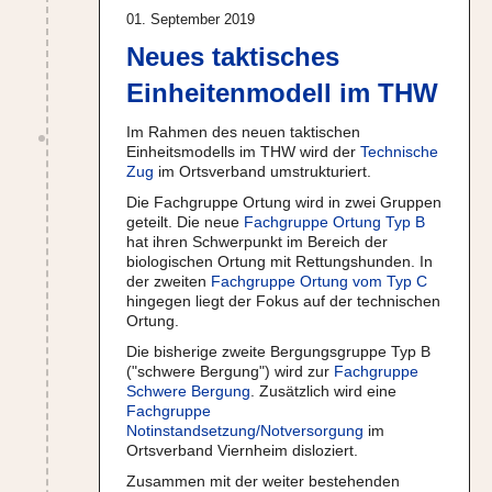
01. September 2019
Neues taktisches
Einheitenmodell im THW
Im Rahmen des neuen taktischen
Einheitsmodells im THW wird der
Technische
Zug
im Ortsverband umstrukturiert.
Die Fachgruppe Ortung wird in zwei Gruppen
geteilt. Die neue
Fachgruppe Ortung Typ B
hat ihren Schwerpunkt im Bereich der
biologischen Ortung mit Rettungshunden. In
der zweiten
Fachgruppe Ortung vom Typ C
hingegen liegt der Fokus auf der technischen
Ortung.
Die bisherige zweite Bergungsgruppe Typ B
("schwere Bergung") wird zur
Fachgruppe
Schwere Bergung
. Zusätzlich wird eine
Fachgruppe
Notinstandsetzung/Notversorgung
im
Ortsverband Viernheim disloziert.
Zusammen mit der weiter bestehenden