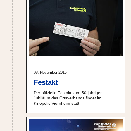
08. November 2015
Festakt
Der offizielle Festakt zum 50-jährigen
Jubiläum des Ortsverbands findet im
Kinopolis Viernheim statt.