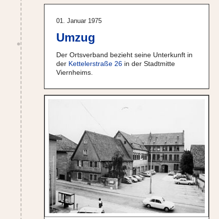
01. Januar 1975
Umzug
Der Ortsverband bezieht seine Unterkunft in
der
Kettelerstraße 26
in der Stadtmitte
Viernheims.