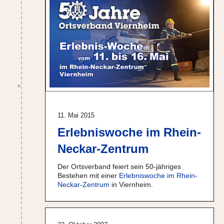
11. Mai 2015
Erlebniswoche im Rhein-
Neckar-Zentrum
Der Ortsverband feiert sein 50-jähriges
Bestehen mit einer
Erlebniswoche im Rhein-
Neckar-Zentrum
in Viernheim.