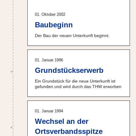
01. Oktober 2002
Baubeginn
Der Bau der neuen Unterkunft beginnt.
01. Januar 1996
Grundstückserwerb
Ein Grundstück für die neue Unterkunft ist
gefunden und wird durch das THW erworben
01. Januar 1994
Wechsel an der
Ortsverbandsspitze