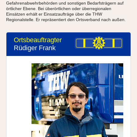
Gefahrenabwehrbehörden und sonstigen Bedarfsträgern auf
örtlicher Ebene. Bei überörtlichen oder überregionalen
Einsätzen erhält er Einsatzaufträge über die THW
Regionalstelle. Er repräsentiert den Ortsverband nach außen.
Ortsbeauftragter
Rüdiger Frank