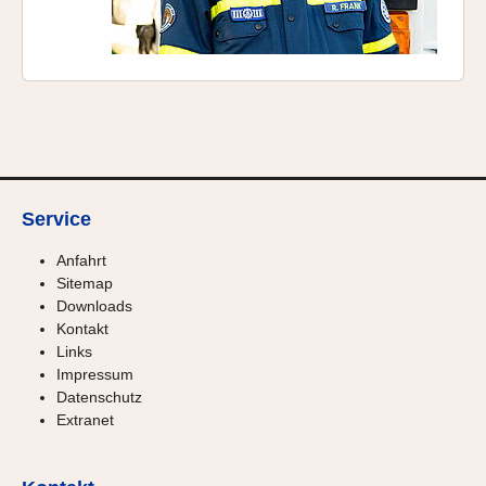
Service
Anfahrt
Sitemap
Downloads
Kontakt
Links
Impressum
Datenschutz
Extranet