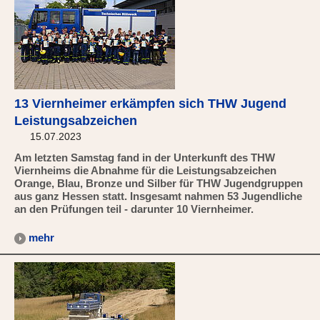
13 Viernheimer erkämpfen sich THW Jugend
Leistungsabzeichen
15.07.2023
Am letzten Samstag fand in der Unterkunft des THW
Viernheims die Abnahme für die Leistungsabzeichen
Orange, Blau, Bronze und Silber für THW Jugendgruppen
aus ganz Hessen statt. Insgesamt nahmen 53 Jugendliche
an den Prüfungen teil - darunter 10 Viernheimer.
mehr