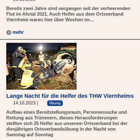
Bereits zwei Jahre sind vergangen seit der verheerenden
Flut im Ahrtal 2021. Auch Helfer aus dem Ortsverband
Viernheim waren hier über Wochen im…
mehr
Lange Nacht für die Helfer des THW Viernheims
14.10.2023
|
Übung
Aufbau eines Bereitstellungsraum, Personensuche und
Rettung aus Trümmern, diesen Herausforderungen
stellten sich 25 Helfer aus unserem Ortsverband bei der
diesjährigen Ortsverbandsübung in der Nacht von
Samstag auf Sonntag