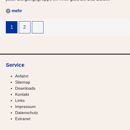
mehr
1
2
Service
Anfahrt
Sitemap
Downloads
Kontakt
Links
Impressum
Datenschutz
Extranet