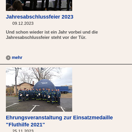
Jahresabschlussfeier 2023
09.12.2023
Und schon wieder ist ein Jahr vorbei und die
Jahresabschlussfeier steht vor der Tür.
mehr
Ehrungsveranstaltung zur Einsatzmedaille
"Fluthilfe 2021"
25.11.2023