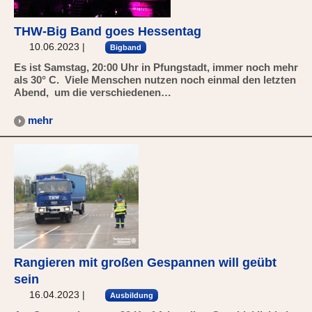
THW-Big Band goes Hessentag
10.06.2023
|
Bigband
Es ist Samstag, 20:00 Uhr in Pfungstadt, immer noch mehr
als 30° C. Viele Menschen nutzen noch einmal den letzten
Abend, um die verschiedenen…
mehr
Rangieren mit großen Gespannen will geübt
sein
16.04.2023
|
Ausbildung