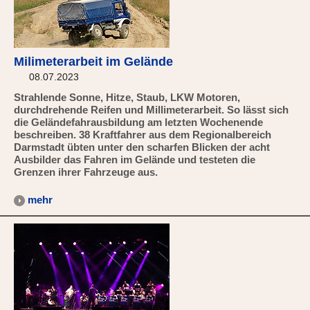
Milimeterarbeit im Gelände
08.07.2023
Strahlende Sonne, Hitze, Staub, LKW Motoren,
durchdrehende Reifen und Millimeterarbeit. So lässt sich
die Geländefahrausbildung am letzten Wochenende
beschreiben. 38 Kraftfahrer aus dem Regionalbereich
Darmstadt übten unter den scharfen Blicken der acht
Ausbilder das Fahren im Gelände und testeten die
Grenzen ihrer Fahrzeuge aus.
mehr