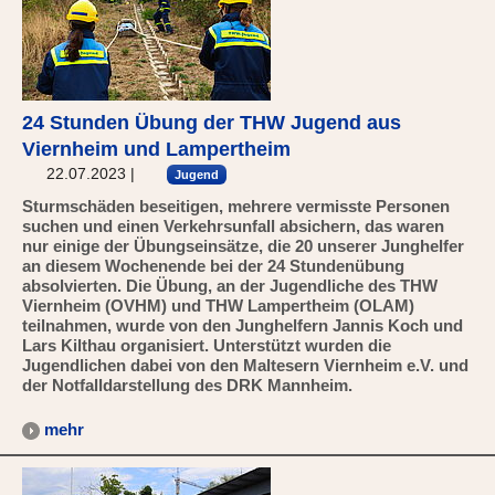
24 Stunden Übung der THW Jugend aus
Viernheim und Lampertheim
22.07.2023
|
Jugend
Sturmschäden beseitigen, mehrere vermisste Personen
suchen und einen Verkehrsunfall absichern, das waren
nur einige der Übungseinsätze, die 20 unserer Junghelfer
an diesem Wochenende bei der 24 Stundenübung
absolvierten. Die Übung, an der Jugendliche des THW
Viernheim (OVHM) und THW Lampertheim (OLAM)
teilnahmen, wurde von den Junghelfern Jannis Koch und
Lars Kilthau organisiert. Unterstützt wurden die
Jugendlichen dabei von den Maltesern Viernheim e.V. und
der Notfalldarstellung des DRK Mannheim.
mehr