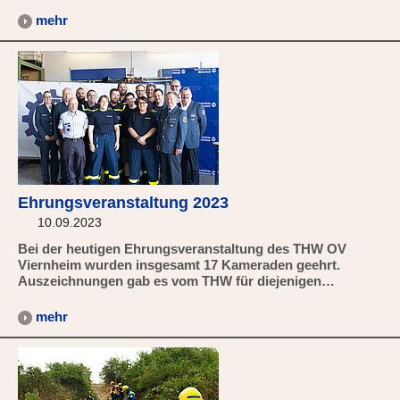
mehr
Ehrungsveranstaltung 2023
10.09.2023
Bei der heutigen Ehrungsveranstaltung des THW OV
Viernheim wurden insgesamt 17 Kameraden geehrt.
Auszeichnungen gab es vom THW für diejenigen…
mehr