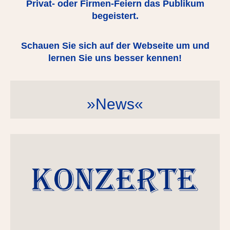
Privat- oder Firmen-Feiern das Publikum
begeistert.
Schauen Sie sich auf der Webseite um und
lernen Sie uns besser kennen!
»News«