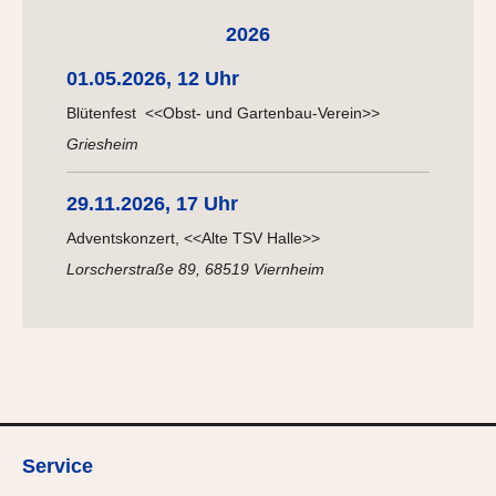
2026
01.05.2026, 12 Uhr
Blütenfest <<Obst- und Gartenbau-Verein>>
Griesheim
29.11.2026, 17 Uhr
Adventskonzert, <<Alte TSV Halle>>
Lorscherstraße 89, 68519 Viernheim
Service