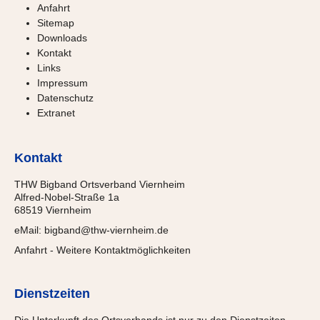
Anfahrt
Sitemap
Downloads
Kontakt
Links
Impressum
Datenschutz
Extranet
Kontakt
THW Bigband Ortsverband Viernheim
Alfred-Nobel-Straße 1a
68519 Viernheim
eMail:
bigband@thw-viernheim.de
Anfahrt
-
Weitere Kontaktmöglichkeiten
Dienstzeiten