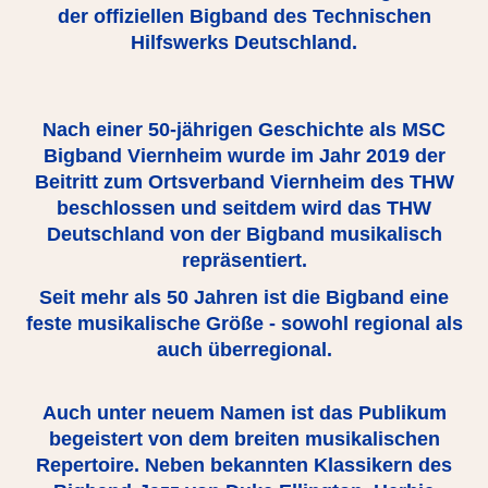
der offiziellen Bigband des Technischen
Hilfswerks Deutschland.
Nach einer 50-jährigen Geschichte als MSC
Bigband Viernheim wurde im Jahr 2019 der
Beitritt zum Ortsverband Viernheim des THW
beschlossen und seitdem wird das THW
Deutschland von der Bigband musikalisch
repräsentiert.
Seit mehr als 50 Jahren ist die Bigband eine
feste musikalische Größe - sowohl regional als
auch überregional.
Auch unter neuem Namen ist das Publikum
begeistert von dem breiten musikalischen
Repertoire. Neben bekannten Klassikern des