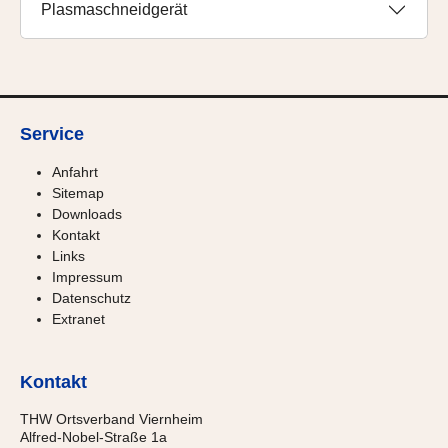
Plasmaschneidgerät
Service
Anfahrt
Sitemap
Downloads
Kontakt
Links
Impressum
Datenschutz
Extranet
Kontakt
THW Ortsverband Viernheim
Alfred-Nobel-Straße 1a