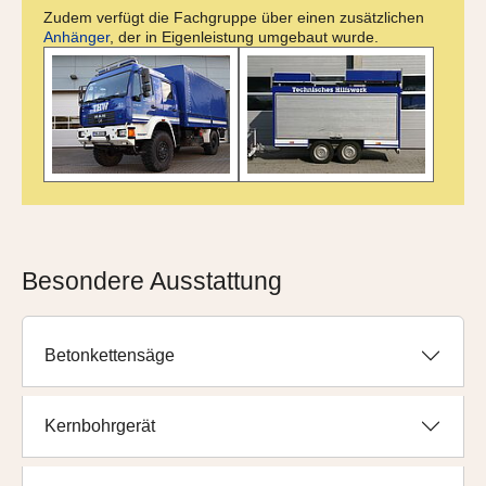
Zudem verfügt die Fachgruppe über einen zusätzlichen
Anhänger
, der in Eigenleistung umgebaut wurde.
Besondere Ausstattung
Betonkettensäge
Kernbohrgerät