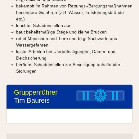
bekämpft im Rahmen von Rettungs-/Bergungsmaßnahmen
besondere Gefahren (z.B. Wasser, Entstehungsbrände
etc.)
leuchtet Schadenstellen aus
baut behelfsmäßige Stege und kleine Brücken
rettet Menschen und Tiere und birgt Sachwerte aus
Wassergefahren
leistet Arbeiten bei Uferbefestigungen, Damm- und
Deichsicherung
beräumt Schadenstellen zur Beseitigung anhaltender
Störungen
Gruppenführer
Tim Baureis