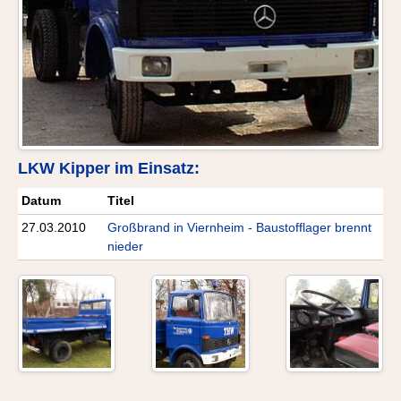
LKW Kipper im Einsatz:
Datum
Titel
27.03.2010
Großbrand in Viernheim - Baustofflager brennt
nieder