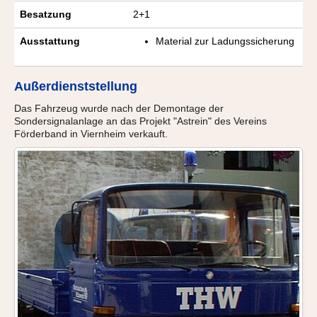
Besatzung
2+1
Ausstattung
Material zur Ladungssicherung
Außerdienststellung
Das Fahrzeug wurde nach der Demontage der
Sondersignalanlage an das Projekt "Astrein" des Vereins
Förderband in Viernheim verkauft.