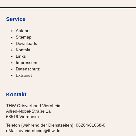
Service
Anfahrt
Sitemap
Downloads
Kontakt
Links
Impressum
Datenschutz
Extranet
Kontakt
THW Ortsverband Viernheim
Alfred-Nobel-Straße 1a
68519 Viernheim
Telefon (während der Dienstzeiten): 06204/61068-0
eMail:
ov-viernheim@thw.de