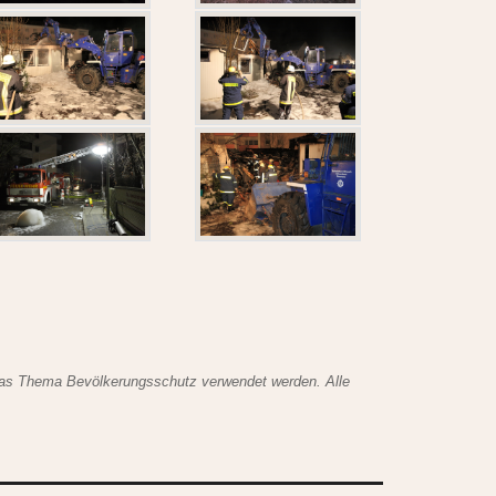
das Thema Bevölkerungsschutz verwendet werden. Alle