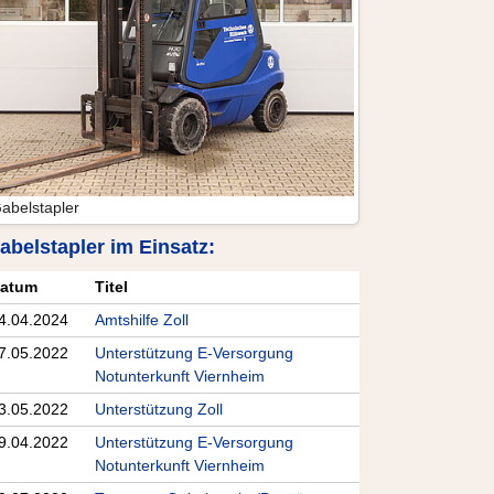
abelstapler
abelstapler im Einsatz:
atum
Titel
4.04.2024
Amtshilfe Zoll
7.05.2022
Unterstützung E-Versorgung
Notunterkunft Viernheim
3.05.2022
Unterstützung Zoll
9.04.2022
Unterstützung E-Versorgung
Notunterkunft Viernheim