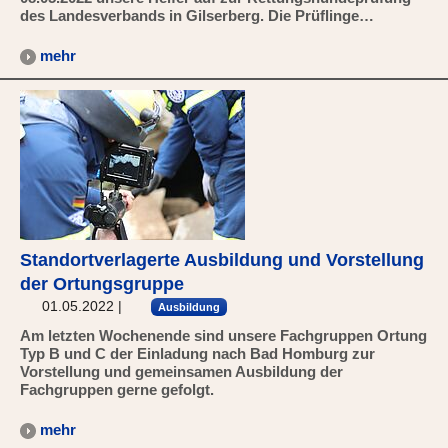
des Landesverbands in Gilserberg. Die Prüflinge…
mehr
Standortverlagerte Ausbildung und Vorstellung
der Ortungsgruppe
01.05.2022
|
Ausbildung
Am letzten Wochenende sind unsere Fachgruppen Ortung
Typ B und C der Einladung nach Bad Homburg zur
Vorstellung und gemeinsamen Ausbildung der
Fachgruppen gerne gefolgt.
mehr