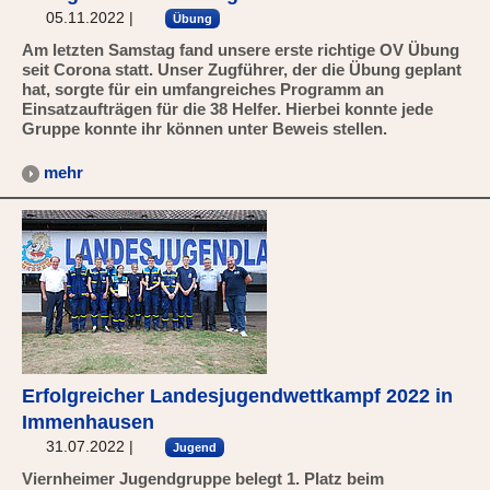
05.11.2022
|
Übung
Am letzten Samstag fand unsere erste richtige OV Übung
seit Corona statt. Unser Zugführer, der die Übung geplant
hat, sorgte für ein umfangreiches Programm an
Einsatzaufträgen für die 38 Helfer. Hierbei konnte jede
Gruppe konnte ihr können unter Beweis stellen.
mehr
Erfolgreicher Landesjugendwettkampf 2022 in
Immenhausen
31.07.2022
|
Jugend
Viernheimer Jugendgruppe belegt 1. Platz beim