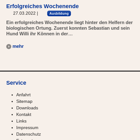
Erfolgreiches Wochenende
27.03.2022
|
Ausbildung
Ein erfolgreiches Wochenende liegt hinter den Helfern der
biologischen Ortung. Zuerst konnten Sebastian und sein
Hund Willi ihr Können in der…
mehr
Service
Anfahrt
Sitemap
Downloads
Kontakt
Links
Impressum
Datenschutz