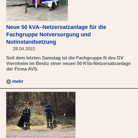
Neue 50 kVA–Netzersatzanlage für die
Fachgruppe Notversorgung und
Notinstandsetzung
28.04.2022
Seit dem letzten Samstag ist die Fachgruppe N des OV
Viernheim im Besitz einer neuen 50 KVa-Netzersatzanlage
der Firma AVS.
mehr