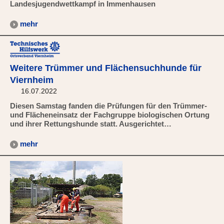
Landesjugendwettkampf in Immenhausen
mehr
Weitere Trümmer und Flächensuchhunde für
Viernheim
16.07.2022
Diesen Samstag fanden die Prüfungen für den Trümmer-
und Flächeneinsatz der Fachgruppe biologischen Ortung
und ihrer Rettungshunde statt. Ausgerichtet…
mehr