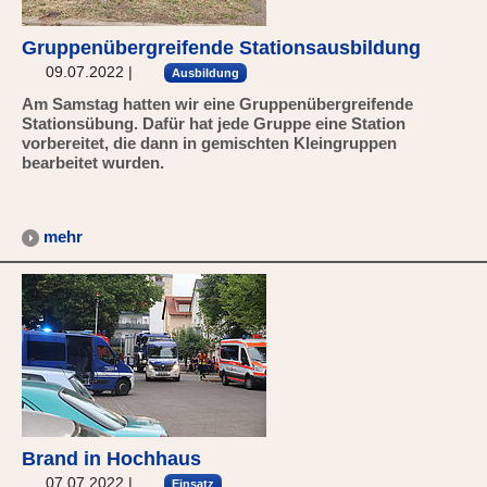
Gruppenübergreifende Stationsausbildung
09.07.2022
|
Ausbildung
Am Samstag hatten wir eine Gruppenübergreifende
Stationsübung. Dafür hat jede Gruppe eine Station
vorbereitet, die dann in gemischten Kleingruppen
bearbeitet wurden.
mehr
Brand in Hochhaus
07.07.2022
|
Einsatz