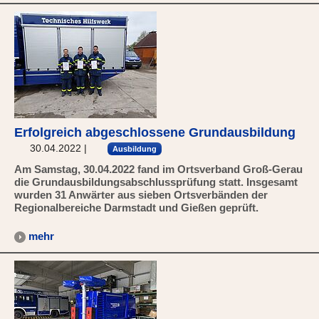
Erfolgreich abgeschlossene Grundausbildung
30.04.2022
|
Ausbildung
Am Samstag, 30.04.2022 fand im Ortsverband Groß-Gerau
die Grundausbildungsabschlussprüfung statt. Insgesamt
wurden 31 Anwärter aus sieben Ortsverbänden der
Regionalbereiche Darmstadt und Gießen geprüft.
mehr