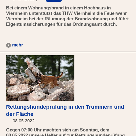
Bei einem Wohnungsbrand in einem Hochhaus in
Viernheim unterstützt das THW Viernheim die Feuerwehr
Viernheim bei der Räumung der Brandwohnung und führt
Eigentumssicherungen für das Ordnungsamt durch.
mehr
Rettungshundeprüfung in den Trümmern und
der Fläche
08.05.2022
Gegen 07:00 Uhr machten sich am Sonntag, dem
08.05.2022 unsere Helfer auf zur Rettungshundeprüfung