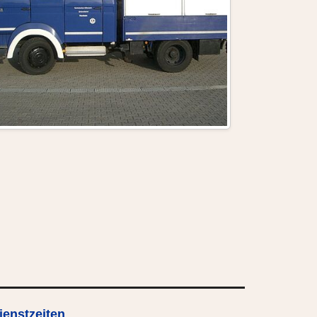
ienstzeiten