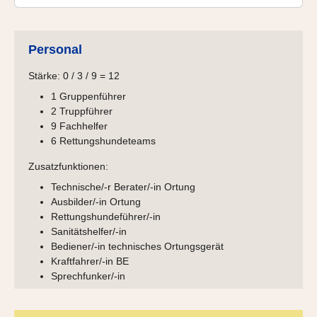
Personal
Stärke: 0 / 3 / 9 = 12
1 Gruppenführer
2 Truppführer
9 Fachhelfer
6 Rettungshundeteams
Zusatzfunktionen:
Technische/-r Berater/-in Ortung
Ausbilder/-in Ortung
Rettungshundeführer/-in
Sanitätshelfer/-in
Bediener/-in technisches Ortungsgerät
Kraftfahrer/-in BE
Sprechfunker/-in