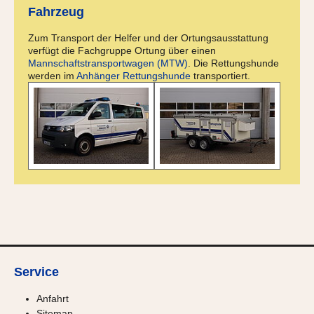
Fahrzeug
Zum Transport der Helfer und der Ortungsausstattung
verfügt die Fachgruppe Ortung über einen
Mannschaftstransportwagen (MTW)
. Die Rettungshunde
werden im
Anhänger Rettungshunde
transportiert.
Service
Anfahrt
Sitemap