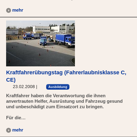
mehr
Kraftfahrerübungstag (Fahrerlaubnisklasse C,
CE)
23.02.2008
|
Ausbildung
Kraftfahrer haben die Verantwortung die ihnen
anvertrauten Helfer, Ausrüstung und Fahrzeug gesund
und unbeschädigt zum Einsatzort zu bringen.
Für die…
mehr