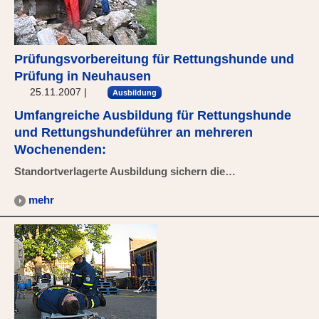
Prüfungsvorbereitung für Rettungshunde und
Prüfung in Neuhausen
25.11.2007
|
Ausbildung
Umfangreiche Ausbildung für Rettungshunde
und Rettungshundeführer an mehreren
Wochenenden:
Standortverlagerte Ausbildung sichern die…
mehr