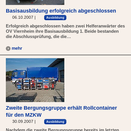
Basisausbildung erfolgreich abgeschlossen
06.10.2007
|
Ausbildung
Erfolgreich abgeschlossen haben zwei Helferanwärter des
OV Viernheim ihre Basisausbildung 1. Beide bestanden
die Abschlussprüfung, die die…
mehr
Zweite Bergungsgruppe erhält Rollcontainer
für den MZKW
30.09.2007
|
Ausbildung
Nachdem die zweite Bergungsgruppe bereits im letzten