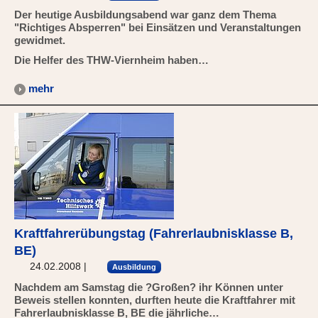
Der heutige Ausbildungsabend war ganz dem Thema
"Richtiges Absperren" bei Einsätzen und Veranstaltungen
gewidmet.
Die Helfer des THW-Viernheim haben…
mehr
Kraftfahrerübungstag (Fahrerlaubnisklasse B,
BE)
24.02.2008
|
Ausbildung
Nachdem am Samstag die ?Großen? ihr Können unter
Beweis stellen konnten, durften heute die Kraftfahrer mit
Fahrerlaubnisklasse B, BE die jährliche…