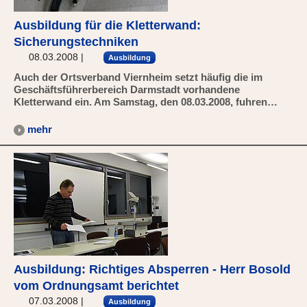
Ausbildung für die Kletterwand:
Sicherungstechniken
08.03.2008
|
Ausbildung
Auch der Ortsverband Viernheim setzt häufig die im
Geschäftsführerbereich Darmstadt vorhandene
Kletterwand ein. Am Samstag, den 08.03.2008, fuhren…
mehr
Ausbildung: Richtiges Absperren - Herr Bosold
vom Ordnungsamt berichtet
07.03.2008
|
Ausbildung