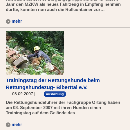
Jahr den MZKW als neues Fahrzeug in Empfang nehmen
durfte, konnten nun auch die Rollcontainer zur…
mehr
Trainingstag der Rettungshunde beim
Rettungshundezug- Biberttal e.V.
08.09.2007
|
Ausbildung
Die Rettungshundeführer der Fachgruppe Ortung haben
am 08. September 2007 mit ihren Hunden einen
Trainingstag auf dem Gelände des…
mehr