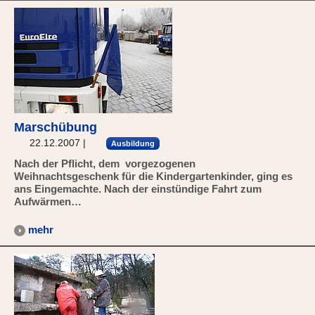
Marschübung
22.12.2007
|
Ausbildung
Nach der Pflicht, dem vorgezogenen
Weihnachtsgeschenk für die Kindergartenkinder, ging es
ans Eingemachte. Nach der einstündige Fahrt zum
Aufwärmen…
mehr