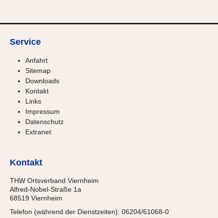
Service
Anfahrt
Sitemap
Downloads
Kontakt
Links
Impressum
Datenschutz
Extranet
Kontakt
THW Ortsverband Viernheim
Alfred-Nobel-Straße 1a
68519 Viernheim
Telefon (während der Dienstzeiten): 06204/61068-0