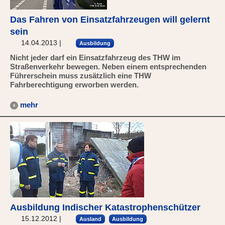
Das Fahren von Einsatzfahrzeugen will gelernt
sein
14.04.2013
|
Ausbildung
Nicht jeder darf ein Einsatzfahrzeug des THW im
Straßenverkehr bewegen. Neben einem entsprechenden
Führerschein muss zusätzlich eine THW
Fahrberechtigung erworben werden.
mehr
Ausbildung Indischer Katastrophenschützer
15.12.2012
|
Ausland
Ausbildung