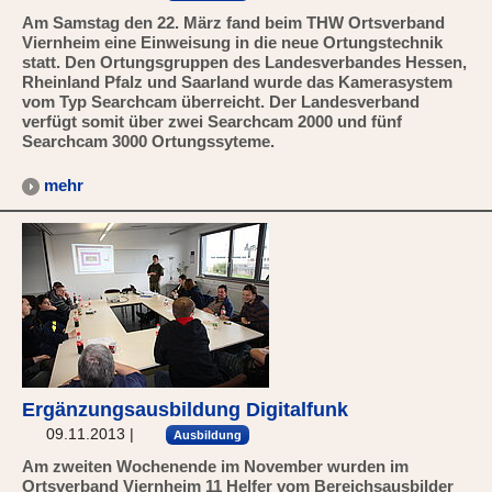
Am Samstag den 22. März fand beim THW Ortsverband
Viernheim eine Einweisung in die neue Ortungstechnik
statt. Den Ortungsgruppen des Landesverbandes Hessen,
Rheinland Pfalz und Saarland wurde das Kamerasystem
vom Typ Searchcam überreicht. Der Landesverband
verfügt somit über zwei Searchcam 2000 und fünf
Searchcam 3000 Ortungssyteme.
mehr
Ergänzungsausbildung Digitalfunk
09.11.2013
|
Ausbildung
Am zweiten Wochenende im November wurden im
Ortsverband Viernheim 11 Helfer vom Bereichsausbilder