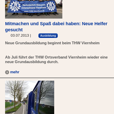
Mitmachen und Spaß dabei haben: Neue Helfer
gesucht
03.07.2013
|
Ausbildung
Neue Grundausbildung beginnt beim THW Viernheim
Ab Juli führt der THW Ortsverband Viernheim wieder eine
neue Grundausbildung durch.
mehr