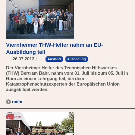
Viernheimer THW-Helfer nahm an EU-
Ausbildung teil
26.07.2013
|
Ausland
Ausbildung
Der Viernheimer Helfer des Technischen Hilfswerkes
(THW) Bertram Bähr, nahm vom 01. Juli bis zum 05. Juli in
Rom an einem Lehrgang teil, bei dem
Katastrophenschutzexperten der Europäischen Union
ausgebildet werden.
mehr