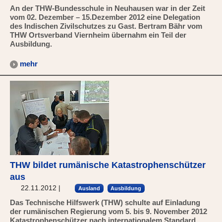
An der THW-Bundesschule in Neuhausen war in der Zeit
vom 02. Dezember – 15.Dezember 2012 eine Delegation
des Indischen Zivilschutzes zu Gast. Bertram Bähr vom
THW Ortsverband Viernheim übernahm ein Teil der
Ausbildung.
mehr
THW bildet rumänische Katastrophenschützer
aus
22.11.2012
|
Ausland
Ausbildung
Das Technische Hilfswerk (THW) schulte auf Einladung
der rumänischen Regierung vom 5. bis 9. November 2012
Katastrophenschützer nach internationalem Standard.