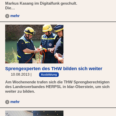
Markus Kasang im Digitalfunk geschult.
Die…
mehr
Sprengexperten des THW bilden sich weiter
10.08.2013
|
Ausbildung
Am Wochenende trafen sich die THW Sprengberechtigten
des Landesverbandes HERPSL in Idar-Oberstein, um sich
weiter zu bilden.
mehr