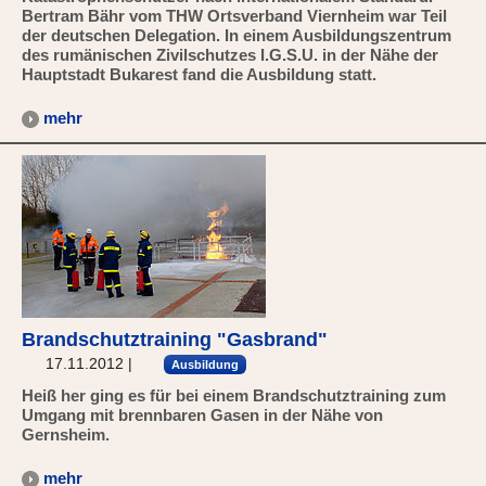
Bertram Bähr vom THW Ortsverband Viernheim war Teil
der deutschen Delegation. In einem Ausbildungszentrum
des rumänischen Zivilschutzes I.G.S.U. in der Nähe der
Hauptstadt Bukarest fand die Ausbildung statt.
mehr
Brandschutztraining "Gasbrand"
17.11.2012
|
Ausbildung
Heiß her ging es für bei einem Brandschutztraining zum
Umgang mit brennbaren Gasen in der Nähe von
Gernsheim.
mehr