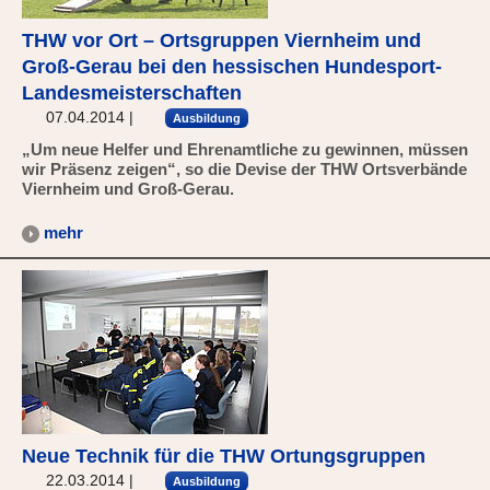
THW vor Ort – Ortsgruppen Viernheim und
Groß-Gerau bei den hessischen Hundesport-
Landesmeisterschaften
07.04.2014
|
Ausbildung
„Um neue Helfer und Ehrenamtliche zu gewinnen, müssen
wir Präsenz zeigen“, so die Devise der THW Ortsverbände
Viernheim und Groß-Gerau.
mehr
Neue Technik für die THW Ortungsgruppen
22.03.2014
|
Ausbildung