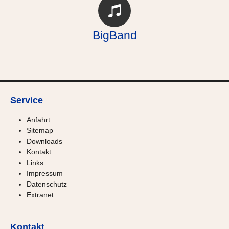
BigBand
Service
Anfahrt
Sitemap
Downloads
Kontakt
Links
Impressum
Datenschutz
Extranet
Kontakt