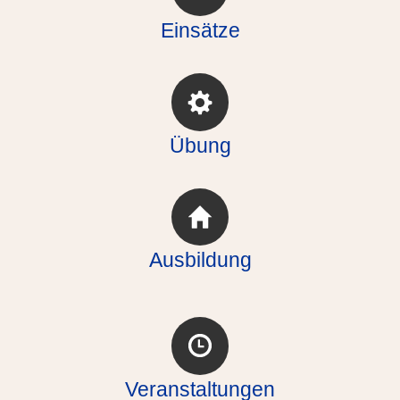
Einsätze
Übung
Ausbildung
Veranstaltungen