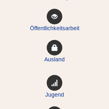
Öffentlichkeitsarbeit
Ausland
Jugend