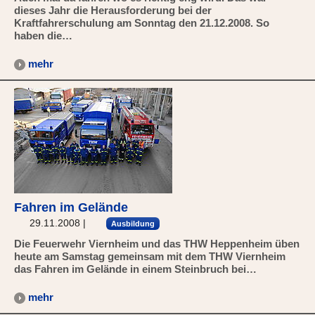
dieses Jahr die Herausforderung bei der
Kraftfahrerschulung am Sonntag den 21.12.2008. So
haben die…
mehr
Fahren im Gelände
29.11.2008
|
Ausbildung
Die Feuerwehr Viernheim und das THW Heppenheim üben
heute am Samstag gemeinsam mit dem THW Viernheim
das Fahren im Gelände in einem Steinbruch bei…
mehr