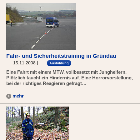
Fahr- und Sicherheitstraining in Gründau
15.11.2008
|
Ausbildung
Eine Fahrt mit einem MTW, vollbesetzt mit Junghelfern.
Plötzlich taucht ein Hindernis auf. Eine Horrorvorstellung,
bei der richtiges Reagieren gefragt…
mehr