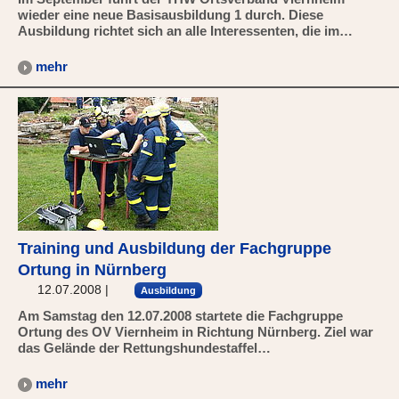
wieder eine neue Basisausbildung 1 durch. Diese
Ausbildung richtet sich an alle Interessenten, die im…
mehr
Training und Ausbildung der Fachgruppe
Ortung in Nürnberg
12.07.2008
|
Ausbildung
Am Samstag den 12.07.2008 startete die Fachgruppe
Ortung des OV Viernheim in Richtung Nürnberg. Ziel war
das Gelände der Rettungshundestaffel…
mehr