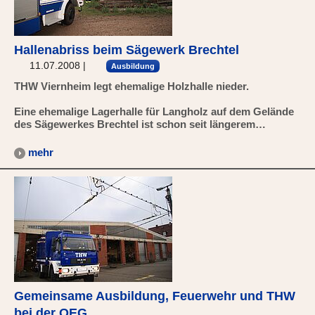
Hallenabriss beim Sägewerk Brechtel
11.07.2008
|
Ausbildung
THW Viernheim legt ehemalige Holzhalle nieder.
Eine ehemalige Lagerhalle für Langholz auf dem Gelände
des Sägewerkes Brechtel ist schon seit längerem…
mehr
Gemeinsame Ausbildung, Feuerwehr und THW
bei der OEG