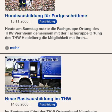
Hundeausbildung für Fortgeschrittene
15.11.2008
|
Ausbildung
Heute am Samstag nutzte die Fachgruppe Ortung des
THW Viernheim gemeinsam mit der Fachgruppe Ortung
des THW Heidelberg die Möglichkeit mit ihren…
mehr
Neue Basisausbildung im THW
14.08.2008
|
Ausbildung
Im September führt der THW Ortsverband Viernheim