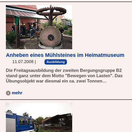
Anheben eines Mühlsteines im Heimatmuseum
11.07.2008
|
Ausbildung
Die Freitagsausbildung der zweiten Bergungsgruppe B2
stand ganz unter dem Motto "Bewegen von Lasten". Das
Übungsobjekt war diesmal ein ca. zwei Tonnen…
mehr