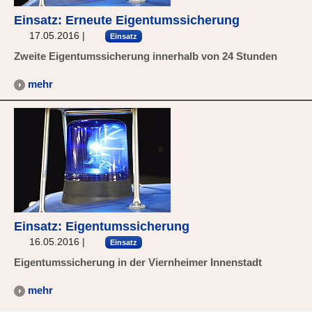
Einsatz: Erneute Eigentumssicherung
17.05.2016
|
Einsatz
Zweite Eigentumssicherung innerhalb von 24 Stunden
mehr
Einsatz: Eigentumssicherung
16.05.2016
|
Einsatz
Eigentumssicherung in der Viernheimer Innenstadt
mehr