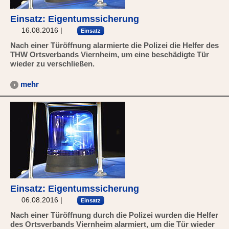
Einsatz: Eigentumssicherung
16.08.2016
|
Einsatz
Nach einer Türöffnung alarmierte die Polizei die Helfer des
THW Ortsverbands Viernheim, um eine beschädigte Tür
wieder zu verschließen.
mehr
Einsatz: Eigentumssicherung
06.08.2016
|
Einsatz
Nach einer Türöffnung durch die Polizei wurden die Helfer
des Ortsverbands Viernheim alarmiert, um die Tür wieder