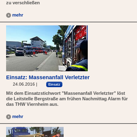
zu verschließen
mehr
Einsatz: Massenanfall Verletzter
24.06.2016
|
Einsatz
Mit dem Einsatzstichwort "Massenanfall Verletzter" löst
die Leitstelle Bergstraße am frühen Nachmittag Alarm für
das THW Viernheim aus.
mehr