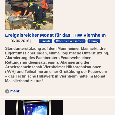
Ereignisreicher Monat für das THW Viernheim
06.06.2016
|
Einsatz
Öffentlichkeitsarbeit
Übung
Standunterstützung auf dem Mannheimer Maimarkt, drei
Eigentumssicherungen, einmal logistische Unterstützung,
Alarmierung des Fachberaters Feuerwehr, einen
Rettungshundeeinsatz, einmal Alarmierung der
Arbeitsgemeinschaft Viernheimer Hilfsorganisationen
(AVH) und Teilnahme an einer Großübung der Feuerwehr
– das Technische Hilfswerk in Viernheim hatte im Monat
Mai allerhand zu tun!
mehr