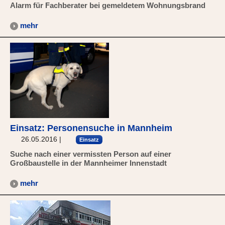
Alarm für Fachberater bei gemeldetem Wohnungsbrand
mehr
Einsatz: Personensuche in Mannheim
26.05.2016
|
Einsatz
Suche nach einer vermissten Person auf einer
Großbaustelle in der Mannheimer Innenstadt
mehr