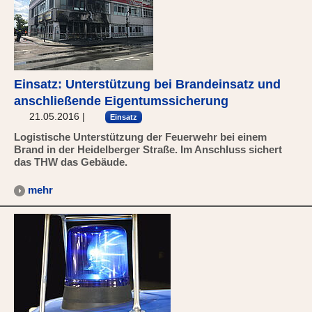
Einsatz: Unterstützung bei Brandeinsatz und
anschließende Eigentumssicherung
21.05.2016
|
Einsatz
Logistische Unterstützung der Feuerwehr bei einem
Brand in der Heidelberger Straße. Im Anschluss sichert
das THW das Gebäude.
mehr