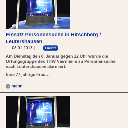
Einsatz Personensuche in Hirschberg /
Leutershausen
08.01.2013
|
Einsatz
Am Dienstag den 8. Januar gegen 12 Uhr wurde die
Ortungsgruppe des THW Viernheim zu Personensuche
nach Leutershausen alarmiert.
Eine 77 jährige Frau…
mehr