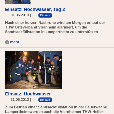
Einsatz: Hochwasser, Tag 2
01.06.2013
|
Einsatz
Nach einer kurzen Nachruhe wird am Morgen erneut der
THW Ortsverband Viernheim alarmiert, um die
Sandsackfüllstation in Lampertheim zu unterstützen
mehr
Einsatz: Hochwasser
31.05.2013
|
Einsatz
Zum Betrieb einer Sandsackfüllstation in der Feuerwache
Lampertheim werden auch die Viernheimer THW-Helfer