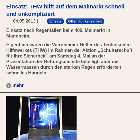
Einsatz: THW hilft auf dem Maimarkt schnell
und unkompliziert
04.05.2013
|
Einsatz
Öffentlichkeitsarbeit
Einsatz nach Regenfällen beim 400. Maimarkt in
Mannheim.
Eigentlich waren die Viernheimer Helfer des Technischen
Hilfswerkes (THW) im Rahmen der Aktion „Schulterschuß
für Ihre Sicherheit“ am Samstag 4. Mai an der
Präsentation der Rettungsdienste beteiligt, aber die
Wassermassen durch den starken Regen erforderten
schnelles Handeln.
mehr