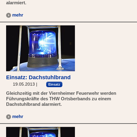
alarmiert.
mehr
Einsatz: Dachstuhlbrand
19.05.2013
|
Einsatz
Gleichzeitig mit der Viernheimer Feuerwehr werden
Führungskräfte des THW Ortsberbands zu einem
Dachstuhlbrand alarmiert.
mehr