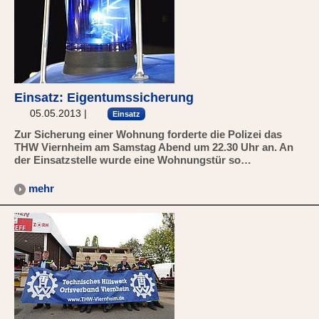
Einsatz: Eigentumssicherung
05.05.2013
|
Einsatz
Zur Sicherung einer Wohnung forderte die Polizei das
THW Viernheim am Samstag Abend um 22.30 Uhr an. An
der Einsatzstelle wurde eine Wohnungstür so…
mehr