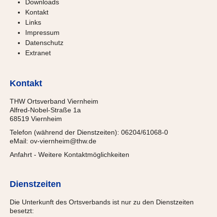
Downloads
Kontakt
Links
Impressum
Datenschutz
Extranet
Kontakt
THW Ortsverband Viernheim
Alfred-Nobel-Straße 1a
68519 Viernheim
Telefon (während der Dienstzeiten): 06204/61068-0
eMail:
ov-viernheim@thw.de
Anfahrt
-
Weitere Kontaktmöglichkeiten
Dienstzeiten
Die Unterkunft des Ortsverbands ist nur zu den Dienstzeiten
besetzt: