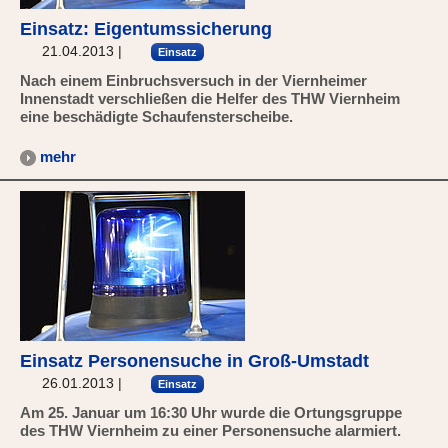
Einsatz: Eigentumssicherung
21.04.2013
|
Einsatz
Nach einem Einbruchsversuch in der Viernheimer
Innenstadt verschließen die Helfer des THW Viernheim
eine beschädigte Schaufensterscheibe.
mehr
Einsatz Personensuche in Groß-Umstadt
26.01.2013
|
Einsatz
Am 25. Januar um 16:30 Uhr wurde die Ortungsgruppe
des THW Viernheim zu einer Personensuche alarmiert.