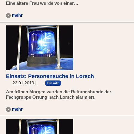
Eine ältere Frau wurde von einer…
mehr
Einsatz: Personensuche in Lorsch
22.01.2013
|
Einsatz
Am frühen Morgen werden die Rettungshunde der
Fachgruppe Ortung nach Lorsch alarmiert.
mehr