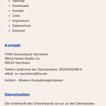
Sitemap
Downloads
Kontakt
Links
Impressum
Datenschutz
Extranet
Kontakt
THW Ortsverband Viernheim
Alfred-Nobel-Straße 1a
68519 Viernheim
Telefon (während der Dienstzeiten): 06204/61068-0
eMail:
ov-viernheim@thw.de
Anfahrt
-
Weitere Kontaktmöglichkeiten
Dienstzeiten
Die Unterkunft des Ortsverbands ist nur zu den Dienstzeiten