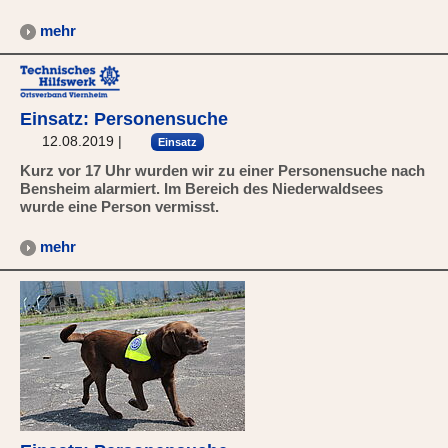
mehr
Einsatz: Personensuche
12.08.2019
|
Einsatz
Kurz vor 17 Uhr wurden wir zu einer Personensuche nach
Bensheim alarmiert. Im Bereich des Niederwaldsees
wurde eine Person vermisst.
mehr