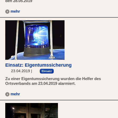
den 28.05.2019
mehr
Einsatz: Eigentumssicherung
23.04.2019
|
Einsatz
Zu einer Eigentumssicherung wurden die Helfer des
Ortsverbands am 23.04.2019 alarmiert.
mehr