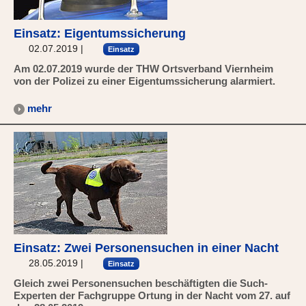
Einsatz: Eigentumssicherung
02.07.2019
|
Einsatz
Am 02.07.2019 wurde der THW Ortsverband Viernheim
von der Polizei zu einer Eigentumssicherung alarmiert.
mehr
Einsatz: Zwei Personensuchen in einer Nacht
28.05.2019
|
Einsatz
Gleich zwei Personensuchen beschäftigten die Such-
Experten der Fachgruppe Ortung in der Nacht vom 27. auf