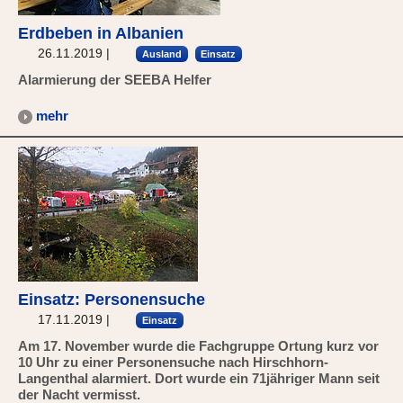
Erdbeben in Albanien
26.11.2019
|
Ausland
Einsatz
Alarmierung der SEEBA Helfer
mehr
Einsatz: Personensuche
17.11.2019
|
Einsatz
Am 17. November wurde die Fachgruppe Ortung kurz vor
10 Uhr zu einer Personensuche nach Hirschhorn-
Langenthal alarmiert. Dort wurde ein 71jähriger Mann seit
der Nacht vermisst.