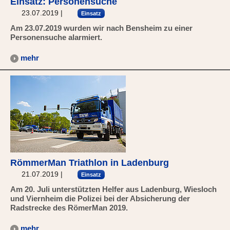
Einsatz: Personensuche
23.07.2019
|
Einsatz
Am 23.07.2019 wurden wir nach Bensheim zu einer
Personensuche alarmiert.
mehr
RömmerMan Triathlon in Ladenburg
21.07.2019
|
Einsatz
Am 20. Juli unterstützten Helfer aus Ladenburg, Wiesloch
und Viernheim die Polizei bei der Absicherung der
Radstrecke des RömerMan 2019.
mehr