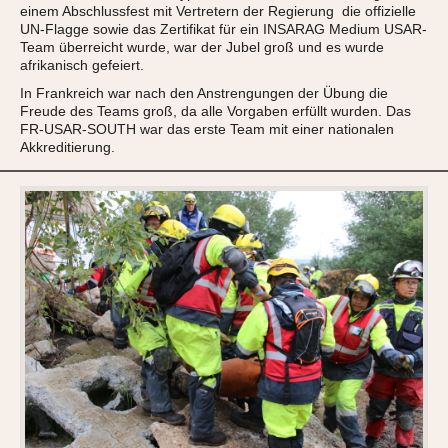
einem Abschlussfest mit Vertretern der Regierung die offizielle
UN-Flagge sowie das Zertifikat für ein INSARAG Medium USAR-
Team überreicht wurde, war der Jubel groß und es wurde
afrikanisch gefeiert.
In Frankreich war nach den Anstrengungen der Übung die
Freude des Teams groß, da alle Vorgaben erfüllt wurden. Das
FR-USAR-SOUTH war das erste Team mit einer nationalen
Akkreditierung.