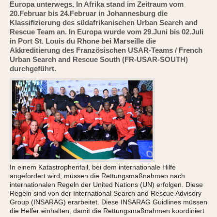
Europa unterwegs. In Afrika stand im Zeitraum vom
20.Februar bis 24.Februar in Johannesburg die
Klassifizierung des südafrikanischen Urban Search and
Rescue Team an. In Europa wurde vom 29.Juni bis 02.Juli
in Port St. Louis du Rhone bei Marseille die
Akkreditierung des Französischen USAR-Teams / French
Urban Search and Rescue South (FR-USAR-SOUTH)
durchgeführt.
In einem Katastrophenfall, bei dem internationale Hilfe
angefordert wird, müssen die Rettungsmaßnahmen nach
internationalen Regeln der United Nations (UN) erfolgen. Diese
Regeln sind von der International Search and Rescue Advisory
Group (INSARAG) erarbeitet. Diese INSARAG Guidlines müssen
die Helfer einhalten, damit die Rettungsmaßnahmen koordiniert