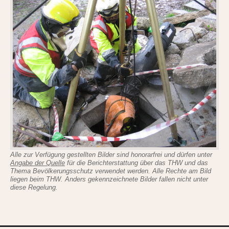
Alle zur Verfügung gestellten Bilder sind honorarfrei und dürfen unter
Angabe der Quelle
für die Berichterstattung über das THW und das
Thema Bevölkerungsschutz verwendet werden. Alle Rechte am Bild
liegen beim THW. Anders gekennzeichnete Bilder fallen nicht unter
diese Regelung.