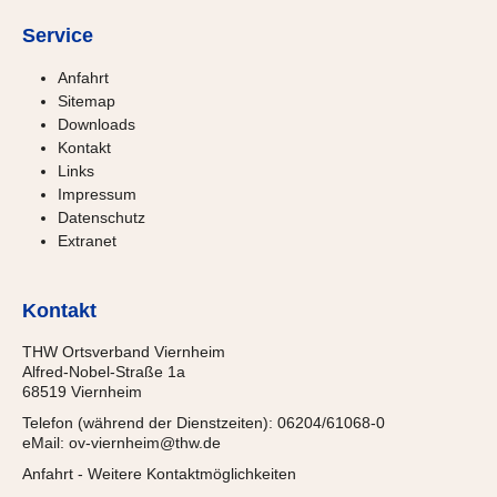
Service
Anfahrt
Sitemap
Downloads
Kontakt
Links
Impressum
Datenschutz
Extranet
Kontakt
THW Ortsverband Viernheim
Alfred-Nobel-Straße 1a
68519 Viernheim
Telefon (während der Dienstzeiten): 06204/61068-0
eMail:
ov-viernheim@thw.de
Anfahrt
-
Weitere Kontaktmöglichkeiten