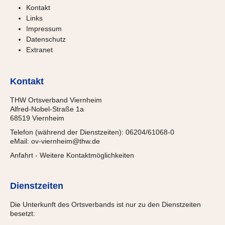
Kontakt
Links
Impressum
Datenschutz
Extranet
Kontakt
THW Ortsverband Viernheim
Alfred-Nobel-Straße 1a
68519 Viernheim
Telefon (während der Dienstzeiten): 06204/61068-0
eMail:
ov-viernheim@thw.de
Anfahrt
-
Weitere Kontaktmöglichkeiten
Dienstzeiten
Die Unterkunft des Ortsverbands ist nur zu den Dienstzeiten
besetzt: