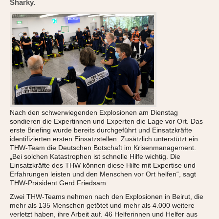
Sharky.
Nach den schwerwiegenden Explosionen am Dienstag
sondieren die Expertinnen und Experten die Lage vor Ort. Das
erste Briefing wurde bereits durchgeführt und Einsatzkräfte
identifizierten ersten Einsatzstellen. Zusätzlich unterstützt ein
THW-Team die Deutschen Botschaft im Krisenmanagement.
„Bei solchen Katastrophen ist schnelle Hilfe wichtig. Die
Einsatzkräfte des THW können diese Hilfe mit Expertise und
Erfahrungen leisten und den Menschen vor Ort helfen“, sagt
THW-Präsident Gerd Friedsam.
Zwei THW-Teams nehmen nach den Explosionen in Beirut, die
mehr als 135 Menschen getötet und mehr als 4.000 weitere
verletzt haben, ihre Arbeit auf. 46 Helferinnen und Helfer aus