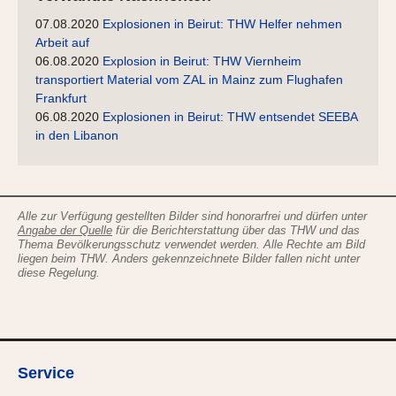
07.08.2020
Explosionen in Beirut: THW Helfer nehmen
Arbeit auf
06.08.2020
Explosion in Beirut: THW Viernheim
transportiert Material vom ZAL in Mainz zum Flughafen
Frankfurt
06.08.2020
Explosionen in Beirut: THW entsendet SEEBA
in den Libanon
Alle zur Verfügung gestellten Bilder sind honorarfrei und dürfen unter
Angabe der Quelle
für die Berichterstattung über das THW und das
Thema Bevölkerungsschutz verwendet werden. Alle Rechte am Bild
liegen beim THW. Anders gekennzeichnete Bilder fallen nicht unter
diese Regelung.
Service