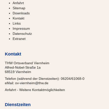
Anfahrt
Sitemap
Downloads
Kontakt
Links
Impressum
Datenschutz
Extranet
Kontakt
THW Ortsverband Viernheim
Alfred-Nobel-Straße 1a
68519 Viernheim
Telefon (während der Dienstzeiten): 06204/61068-0
eMail:
ov-viernheim@thw.de
Anfahrt
-
Weitere Kontaktmöglichkeiten
Dienstzeiten