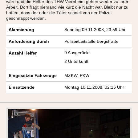
wäre und die Helfer des THW Viernheim gehen wieder zu ihrer
Arbeit. Dort fragt niemand wie kurz die Nacht war. Bleibt nur zu
hoffen, dass der oder die Täter schnell von der Polizei
geschnappt werden.
Alarmierung
Sonntag 09.11.2008, 23:59 Uhr
Anforderung durch
Polizei/Leitstelle Bergstraße
9 Ausgerückt
Anzahl Helfer
2 Unterkunft
Eingesetzte Fahrzeuge
MZKW, PKW
Einsatzende
Montag 10.11.2008, 02:15 Uhr