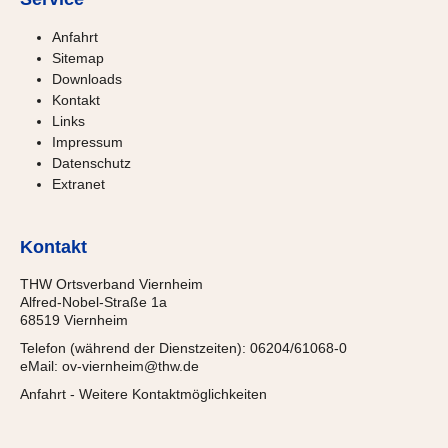
Anfahrt
Sitemap
Downloads
Kontakt
Links
Impressum
Datenschutz
Extranet
Kontakt
THW Ortsverband Viernheim
Alfred-Nobel-Straße 1a
68519 Viernheim
Telefon (während der Dienstzeiten): 06204/61068-0
eMail:
ov-viernheim@thw.de
Anfahrt
-
Weitere Kontaktmöglichkeiten