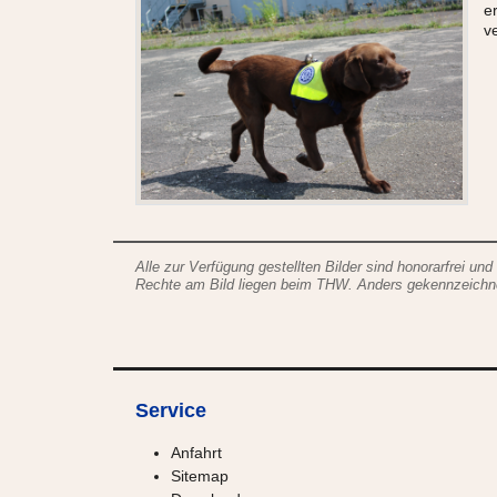
e
v
Alle zur Verfügung gestellten Bilder sind honorarfrei und
Rechte am Bild liegen beim THW. Anders gekennzeichnete
Service
Anfahrt
Sitemap