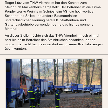
Roger Lütz vom THW Viernheim hat den Kontakt zum
Steinbruch Mackenheim hergestellt. Der Betreiber ist die Firma
Porphyrwerke Weinheim Schriesheim AG, die hochwertige
Schotter und Splitte und andere Baumaterialien
unterschiedlicher Körnung herstellt. Straßenbau- und
Gartenbaubetriebe verwenden gerne das hier gewonnene
Material.
An dieser Stelle möchte sich das THW Viernheim noch einmal
herzlich beim Betreiber des Steinbruches bedanken, der es
möglich gemacht hat, dass wir dort mit unseren Kraftfahrzeugen
üben konnten.