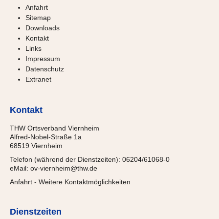
Anfahrt
Sitemap
Downloads
Kontakt
Links
Impressum
Datenschutz
Extranet
Kontakt
THW Ortsverband Viernheim
Alfred-Nobel-Straße 1a
68519 Viernheim
Telefon (während der Dienstzeiten): 06204/61068-0
eMail:
ov-viernheim@thw.de
Anfahrt
-
Weitere Kontaktmöglichkeiten
Dienstzeiten