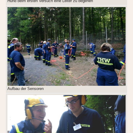
Hund beim ersten Versuch eine Leiter zu begehen
Aufbau der Sensoren