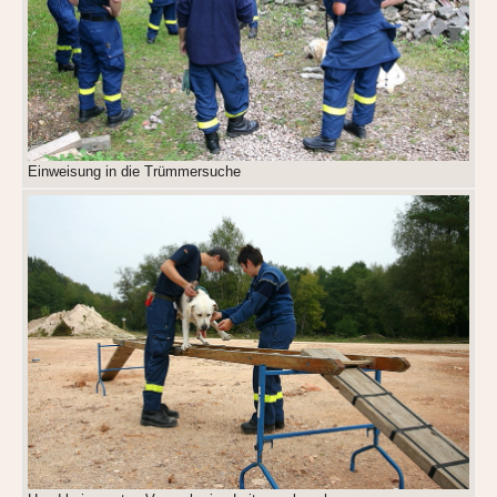
Einweisung in die Trümmersuche